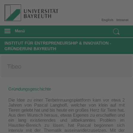
English
Intranet
Menü
INSTITUT FÜR ENTREPRENEURSHIP & INNOVATION -
GRÜNDERUNI BAYREUTH
Tibeo
Gründungsgeschichte
Die Idee zu einer Tierbetreuungsplattform kam vor etwa 2
Jahren von Pascal Langhoff, welcher von klein auf mit
Tieren gelebt hat und bis heute ein großes Herz für Tiere hat.
Aus dem Wunsch heraus, etwas Eigenes zu erschaffen und
ein lang existierendes und altbekanntes Problem im
Haustier-Bereich zu lösen, hat Pascal begonnen sich
intensiv mit der Thematik auseinanderzusetzen. Mit der