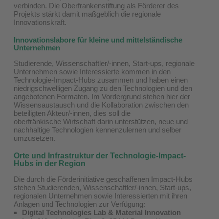
verbinden. Die Oberfrankenstiftung als Förderer des
Projekts stärkt damit maßgeblich die regionale
Innovationskraft.
Innovationslabore für kleine und mittelständische
Unternehmen
Studierende, Wissenschaftler/-innen, Start-ups, regionale
Unternehmen sowie Interessierte kommen in den
Technologie-Impact-Hubs zusammen und haben einen
niedrigschwelligen Zugang zu den Technologien und den
angebotenen Formaten. Im Vordergrund stehen hier der
Wissensaustausch und die Kollaboration zwischen den
beteiligten Akteur/-innen, dies soll die
oberfränkische Wirtschaft darin unterstützen, neue und
nachhaltige Technologien kennenzulernen und selber
umzusetzen.
Orte und Infrastruktur der Technologie-Impact-
Hubs in der Region
Die durch die Förderinitiative geschaffenen Impact-Hubs
stehen Studierenden, Wissenschaftler/-innen, Start-ups,
regionalen Unternehmen sowie Interessierten mit ihren
Anlagen und Technologien zur Verfügung:
Digital Technologies Lab & Material Innovation