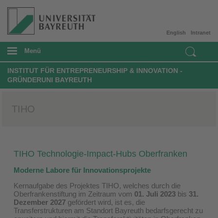
English
Intranet
Menü
INSTITUT FÜR ENTREPRENEURSHIP & INNOVATION -
GRÜNDERUNI BAYREUTH
TIHO
TIHO Technologie-Impact-Hubs Oberfranken
Moderne Labore für Innovationsprojekte
Kernaufgabe des Projektes TIHO, welches durch die
Oberfrankenstiftung im Zeitraum vom
01. Juli 2023
bis
31.
Dezember 2027
gefördert wird, ist es, die
Transferstrukturen am Standort Bayreuth bedarfsgerecht zu