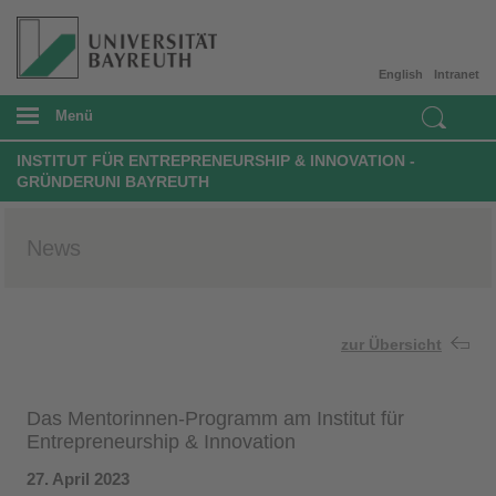
English
Intranet
Menü
INSTITUT FÜR ENTREPRENEURSHIP & INNOVATION -
GRÜNDERUNI BAYREUTH
News
zur Übersicht
Das Mentorinnen-Programm am Institut für
Entrepreneurship & Innovation
27. April 2023