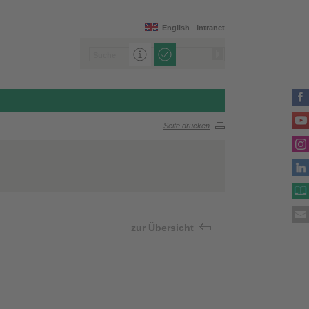
English
Intranet
Seite drucken
zur Übersicht