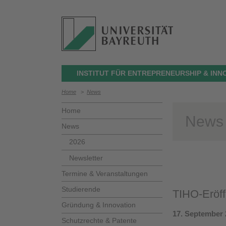
INSTITUT FÜR ENTREPRENEURSHIP & INN
Home
>
News
Home
News
News
2026
Newsletter
Termine & Veranstaltungen
Studierende
TIHO-Eröff
Gründung & Innovation
17. September 
Schutzrechte & Patente