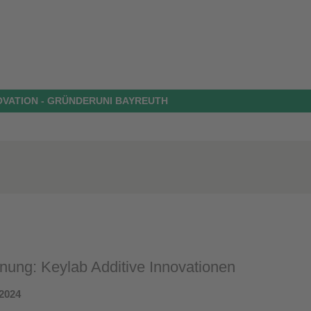
OVATION - GRÜNDERUNI BAYREUTH
nung: Keylab Additive Innovationen
2024