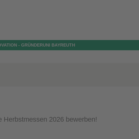
OVATION - GRÜNDERUNI BAYREUTH
die Herbstmessen 2026 bewerben!