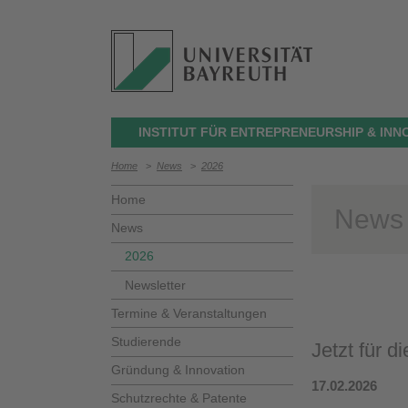
INSTITUT FÜR ENTREPRENEURSHIP & INN
Home
>
News
>
2026
Home
News
News
2026
Newsletter
Termine & Veranstaltungen
Studierende
Jetzt für 
Gründung & Innovation
17.02.2026
Schutzrechte & Patente