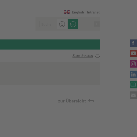
English
Intranet
Seite drucken
zur Übersicht