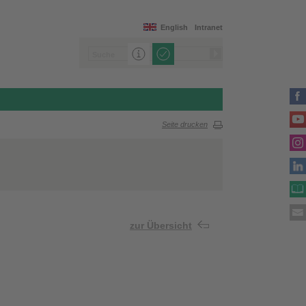
English
Intranet
Seite drucken
zur Übersicht