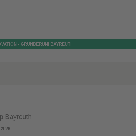
OVATION - GRÜNDERUNI BAYREUTH
 Bayreuth
 2026