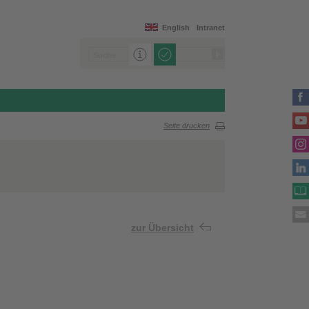
English
Intranet
Seite drucken
zur Übersicht