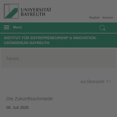
English
Intranet
Menü
INSTITUT FÜR ENTREPRENEURSHIP & INNOVATION -
GRÜNDERUNI BAYREUTH
News
zur Übersicht
Die Zukunftsschmiede
08. Juli 2026