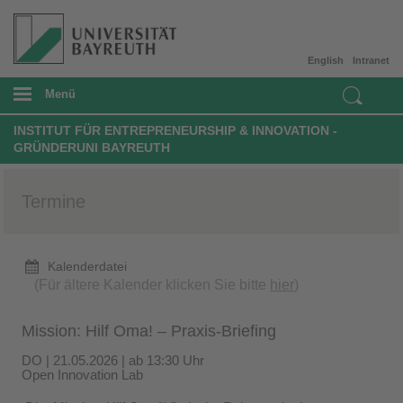
English
Intranet
Menü
INSTITUT FÜR ENTREPRENEURSHIP & INNOVATION -
GRÜNDERUNI BAYREUTH
Termine
Kalenderdatei
(Für ältere Kalender klicken Sie bitte
hier
)
Mission: Hilf Oma! – Praxis-Briefing
DO | 21.05.2026 | ab 13:30 Uhr
Open Innovation Lab